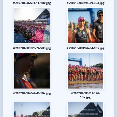
#210718-082531-11-1Dx.jpg
#210718-082945-39-5D3.jpg
#210718-083820-74-5D3.jpg
#210718-083956-34-1Dx.jpg
#210718-084042-46-1Dx.jpg
#210718-085614-126-
1Dx.jpg