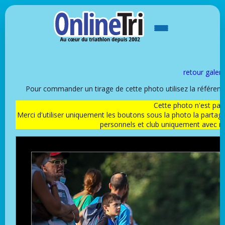
retour galeri
Pour commander un tirage de cette photo utilisez la référen
Cette photo n'est pas l
Merci d'utiliser uniquement les boutons sous la photo la partag
personnels et club uniquement avec 