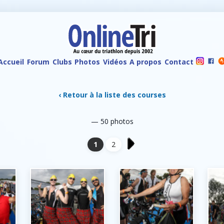
Accueil
Forum
Clubs
Photos
Vidéos
A propos
Contact
‹ Retour à la liste des courses
— 50 photos
1
2