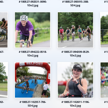
65-
#180527-092531-0090-
#180527-093015-388-
#1
1Dx2.jpg
5D4.jpg
67-
#180527-094222-0518-
#180527-094309-0529-
#1
1Dx2.jpg
1Dx2.jpg
63-
#180527-102357-706-
#180527-102611-1196-
#1
5D4.jpg
1Dx2.jpg