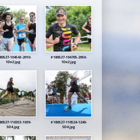
80527-104543-2010-
#180527-104705-2050-
1Dx2.jpg
1Dx2.jpg
80527-110353-1039-
#180527-110524-1240-
5D4.jpg
5D4.jpg