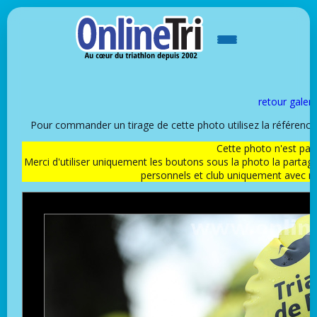
retour galeri
Pour commander un tirage de cette photo utilisez la référen
Cette photo n'est pas l
Merci d'utiliser uniquement les boutons sous la photo la partag
personnels et club uniquement avec 