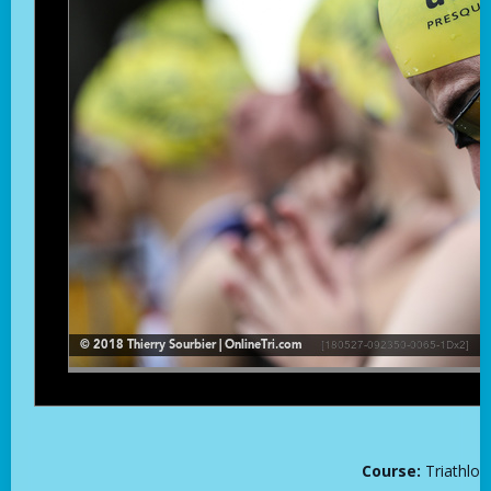
Course:
Triathlo