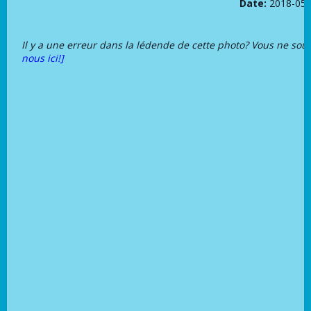
Date:
2018-05-
Il y a une erreur dans la lédende de cette photo? Vous ne sou
nous ici!]