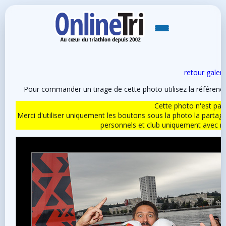
retour galeri
Pour commander un tirage de cette photo utilisez la référen
Cette photo n'est pas l
Merci d'utiliser uniquement les boutons sous la photo la partag
personnels et club uniquement avec 