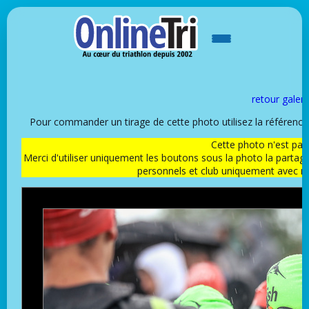
retour galeri
Pour commander un tirage de cette photo utilisez la référen
Cette photo n'est pas l
Merci d'utiliser uniquement les boutons sous la photo la partag
personnels et club uniquement avec 