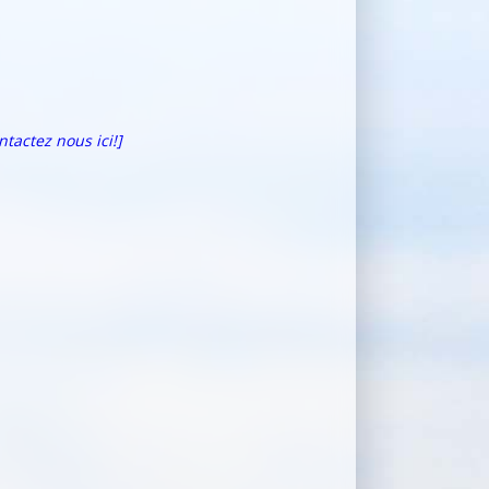
ntactez nous ici!]