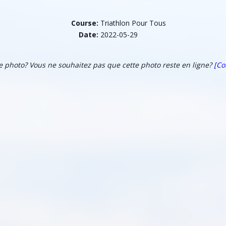
Course:
Triathlon Pour Tous
Date:
2022-05-29
te photo? Vous ne souhaitez pas que cette photo reste en ligne?
[Co