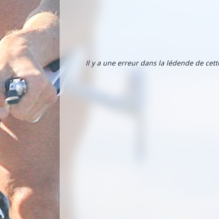
Il y a une erreur dans la lédende de cet