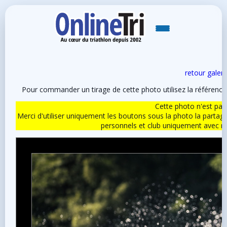
retour galeri
Pour commander un tirage de cette photo utilisez la référen
Cette photo n'est pas l
Merci d'utiliser uniquement les boutons sous la photo la partag
personnels et club uniquement avec 