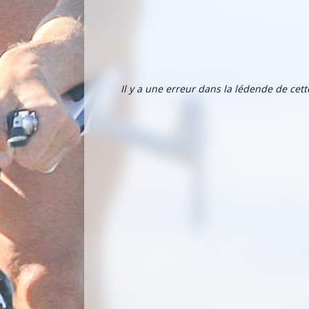
Il y a une erreur dans la lédende de cet