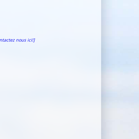
ntactez nous ici!]