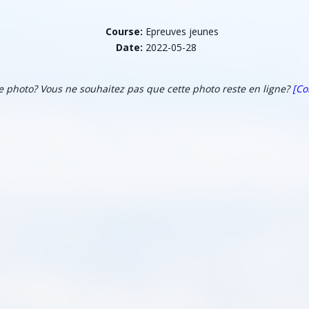
Course:
Epreuves jeunes
Date:
2022-05-28
te photo? Vous ne souhaitez pas que cette photo reste en ligne?
[Co