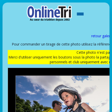
retour galeri
Pour commander un tirage de cette photo utilisez la référen
Cette photo n'est pas l
Merci d'utiliser uniquement les boutons sous la photo la partag
personnels et club uniquement avec 