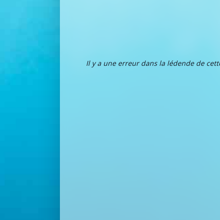
Il y a une erreur dans la lédende de cet