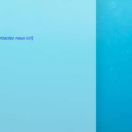
ntactez nous ici!]