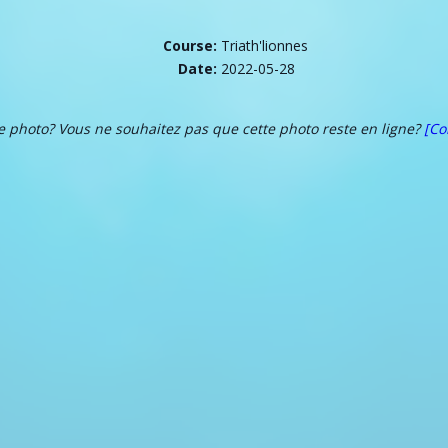
Course:
Triath'lionnes
Date:
2022-05-28
te photo? Vous ne souhaitez pas que cette photo reste en ligne?
[Co