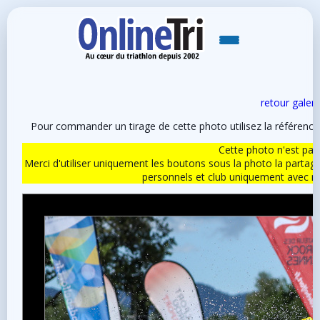
retour galeri
Pour commander un tirage de cette photo utilisez la référen
Cette photo n'est pas l
Merci d'utiliser uniquement les boutons sous la photo la partag
personnels et club uniquement avec 