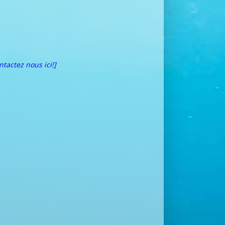
ntactez nous ici!]