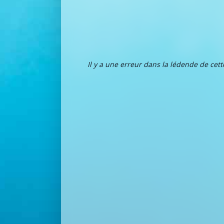
Il y a une erreur dans la lédende de cet