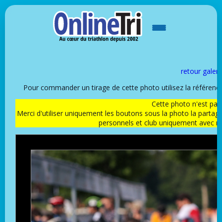
retour galeri
Pour commander un tirage de cette photo utilisez la référen
Cette photo n'est pas l
Merci d'utiliser uniquement les boutons sous la photo la partag
personnels et club uniquement avec 