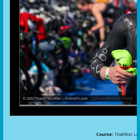
Course:
Triathlon L