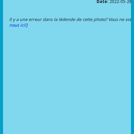
Date:
2022-05-28
Il y a une erreur dans la lédende de cette photo? Vous ne sou
nous ici!]