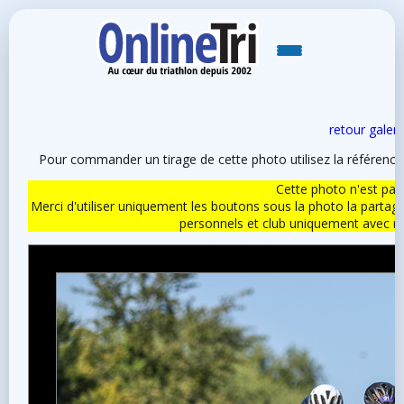
retour galeri
Pour commander un tirage de cette photo utilisez la référen
Cette photo n'est pas l
Merci d'utiliser uniquement les boutons sous la photo la partag
personnels et club uniquement avec 