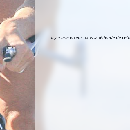
Il y a une erreur dans la lédende de cet