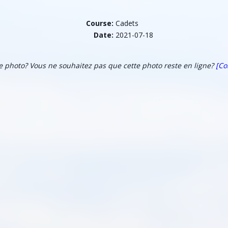
Course:
Cadets
Date:
2021-07-18
te photo? Vous ne souhaitez pas que cette photo reste en ligne?
[Co