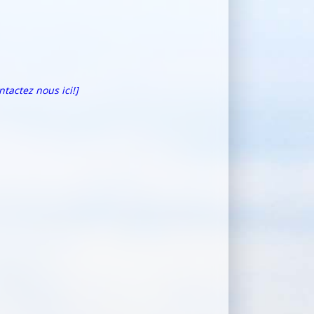
ntactez nous ici!]