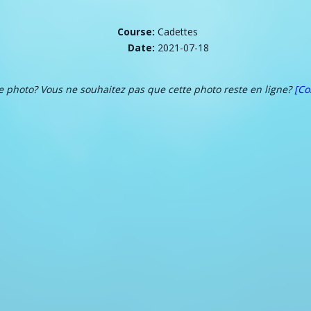
Course:
Cadettes
Date:
2021-07-18
te photo? Vous ne souhaitez pas que cette photo reste en ligne?
[Co