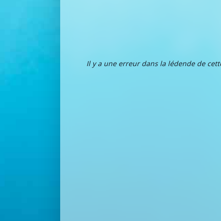
Il y a une erreur dans la lédende de cet