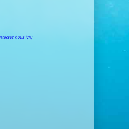
ntactez nous ici!]