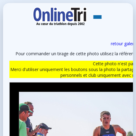
retour galeri
Pour commander un tirage de cette photo utilisez la référen
Cette photo n'est pas l
Merci d'utiliser uniquement les boutons sous la photo la partag
personnels et club uniquement avec 