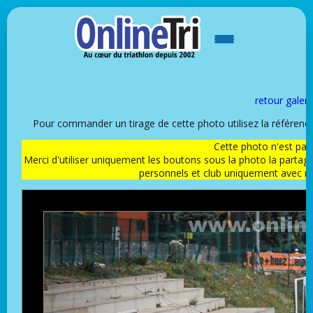
retour galeri
Pour commander un tirage de cette photo utilisez la référen
Cette photo n'est pas l
Merci d'utiliser uniquement les boutons sous la photo la partag
personnels et club uniquement avec 