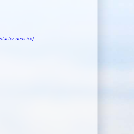
ntactez nous ici!]