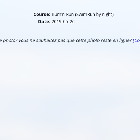
Course:
Burn'n Run (SwimRun by night)
Date:
2019-05-26
te photo? Vous ne souhaitez pas que cette photo reste en ligne?
[Co