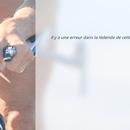
Il y a une erreur dans la lédende de cet