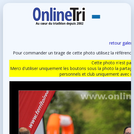
retour galeri
Pour commander un tirage de cette photo utilisez la référen
Cette photo n'est pas l
Merci d'utiliser uniquement les boutons sous la photo la partag
personnels et club uniquement avec 