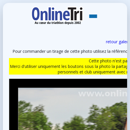
retour galeri
Pour commander un tirage de cette photo utilisez la référen
Cette photo n'est pas l
Merci d'utiliser uniquement les boutons sous la photo la partag
personnels et club uniquement avec 