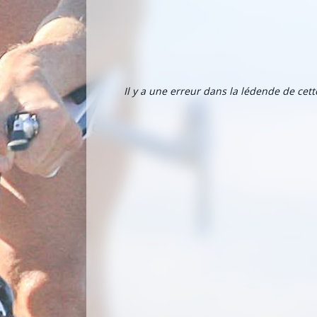
Il y a une erreur dans la lédende de cet