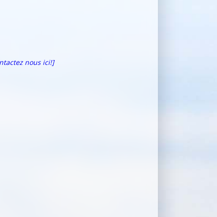
ntactez nous ici!]