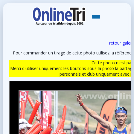
retour galeri
Pour commander un tirage de cette photo utilisez la référen
Cette photo n'est pas l
Merci d'utiliser uniquement les boutons sous la photo la partag
personnels et club uniquement avec 