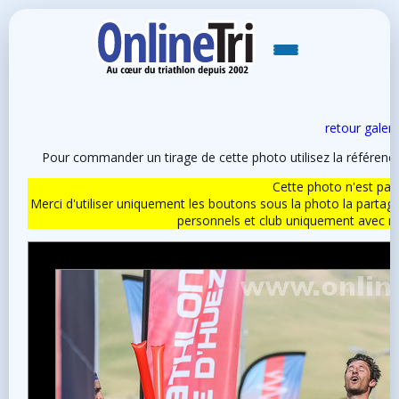
retour galeri
Pour commander un tirage de cette photo utilisez la référen
Cette photo n'est pas l
Merci d'utiliser uniquement les boutons sous la photo la partag
personnels et club uniquement avec 