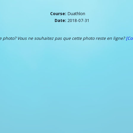
Course:
Duathlon
Date:
2018-07-31
te photo? Vous ne souhaitez pas que cette photo reste en ligne?
[Co