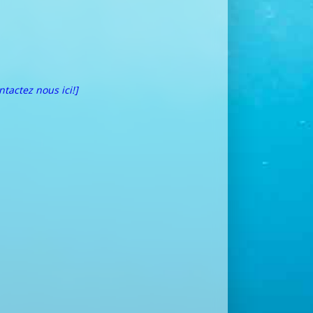
ntactez nous ici!]