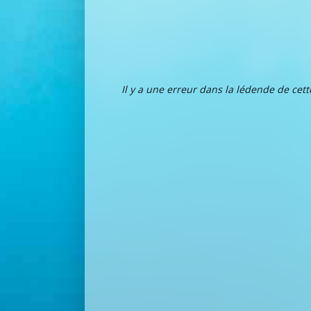
Il y a une erreur dans la lédende de cet