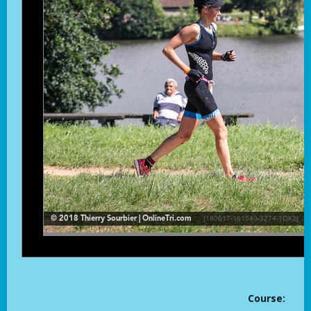
Course: