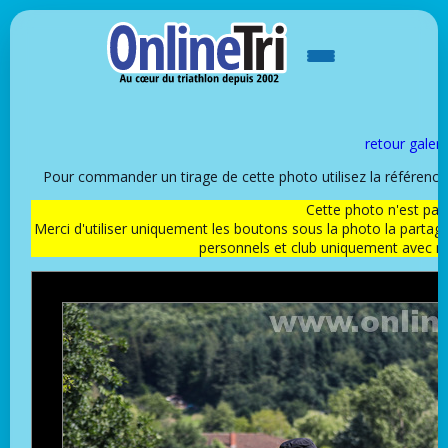
retour galeri
Pour commander un tirage de cette photo utilisez la référen
Cette photo n'est pas l
Merci d'utiliser uniquement les boutons sous la photo la partag
personnels et club uniquement avec 