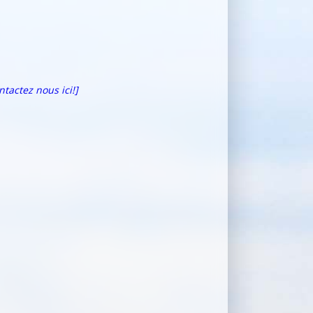
ntactez nous ici!]