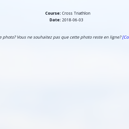
Course:
Cross Triathlon
Date:
2018-06-03
te photo? Vous ne souhaitez pas que cette photo reste en ligne?
[Co