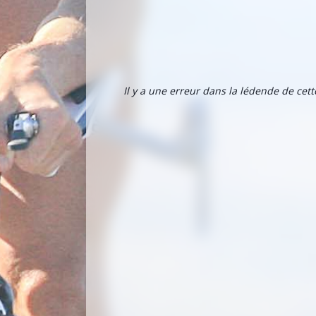
Il y a une erreur dans la lédende de cet