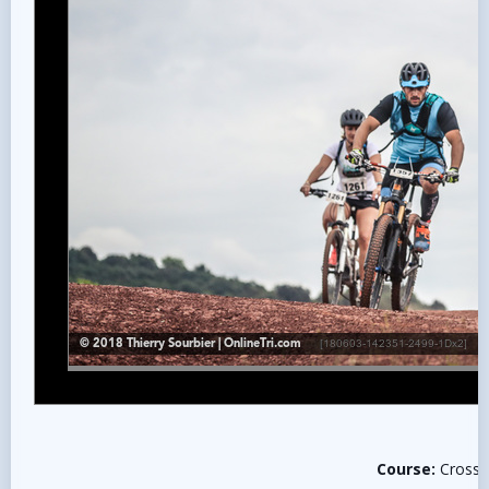
Course:
Cross 