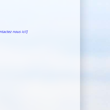
ntactez nous ici!]