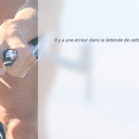
Il y a une erreur dans la lédende de cet