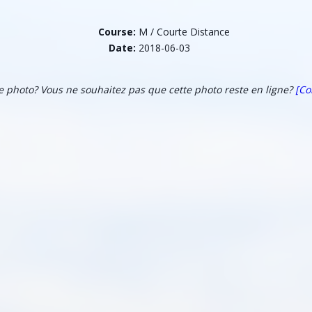
Course:
M / Courte Distance
Date:
2018-06-03
te photo? Vous ne souhaitez pas que cette photo reste en ligne?
[Co