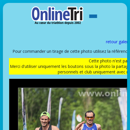
retour galeri
Pour commander un tirage de cette photo utilisez la référen
Cette photo n'est pas l
Merci d'utiliser uniquement les boutons sous la photo la partag
personnels et club uniquement avec 