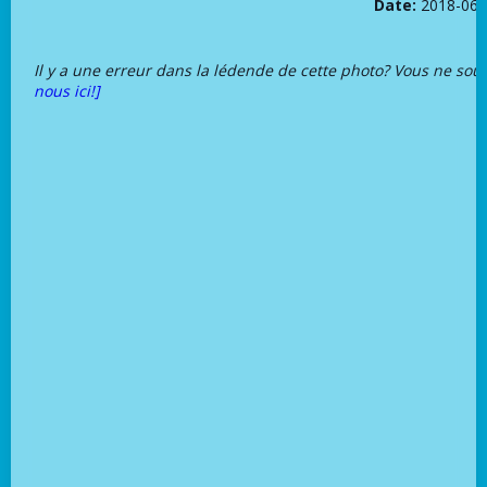
Date:
2018-06-
Il y a une erreur dans la lédende de cette photo? Vous ne sou
nous ici!]