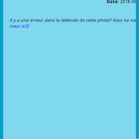
Date:
2018-06-
Il y a une erreur dans la lédende de cette photo? Vous ne sou
nous ici!]