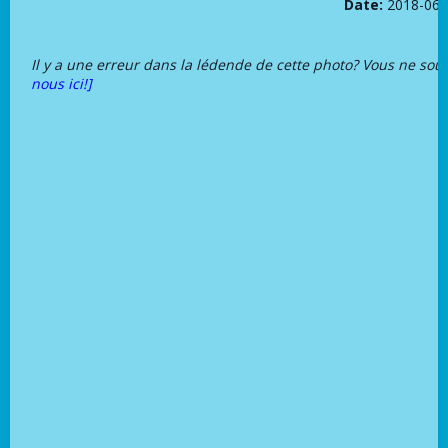
Date:
2018-06-
Il y a une erreur dans la lédende de cette photo? Vous ne sou
nous ici!]