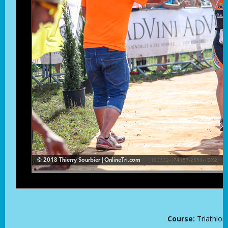
Course:
Triathlo