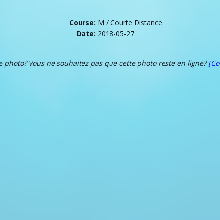
Course:
M / Courte Distance
Date:
2018-05-27
te photo? Vous ne souhaitez pas que cette photo reste en ligne?
[Co