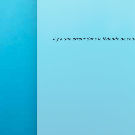
Il y a une erreur dans la lédende de cet