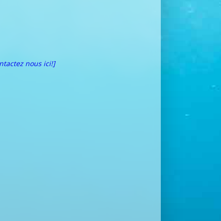
ntactez nous ici!]