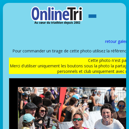
retour galeri
Pour commander un tirage de cette photo utilisez la référen
Cette photo n'est pas l
Merci d'utiliser uniquement les boutons sous la photo la partag
personnels et club uniquement avec 