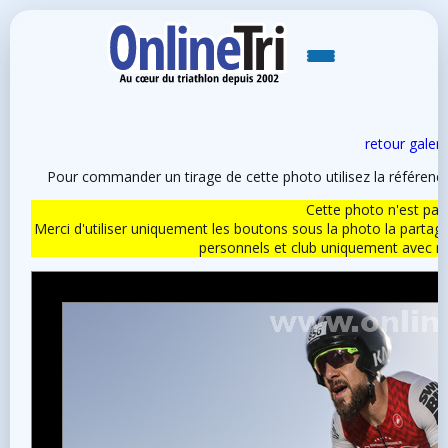
retour galeri
Pour commander un tirage de cette photo utilisez la référen
Cette photo n'est pas l
Merci d'utiliser uniquement les boutons sous la photo la partag
personnels et club uniquement avec 