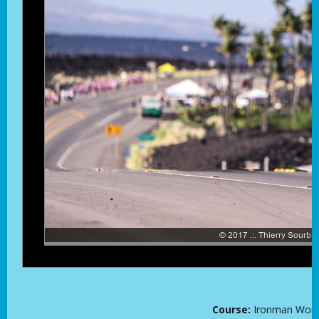
Course:
Ironman Worl