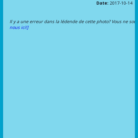
Date:
2017-10-14
Il y a une erreur dans la lédende de cette photo? Vous ne sou
nous ici!]