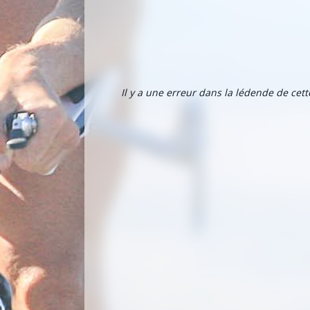
Il y a une erreur dans la lédende de cet