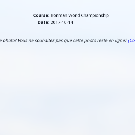
Course:
Ironman World Championship
Date:
2017-10-14
te photo? Vous ne souhaitez pas que cette photo reste en ligne?
[Co