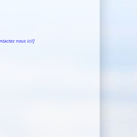
ntactez nous ici!]