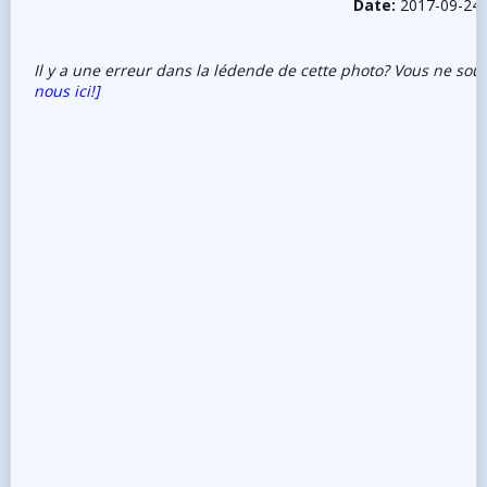
Date:
2017-09-24
Il y a une erreur dans la lédende de cette photo? Vous ne sou
nous ici!]