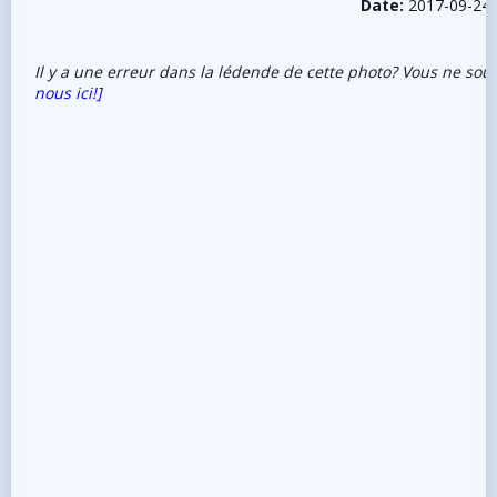
Date:
2017-09-24
Il y a une erreur dans la lédende de cette photo? Vous ne sou
nous ici!]