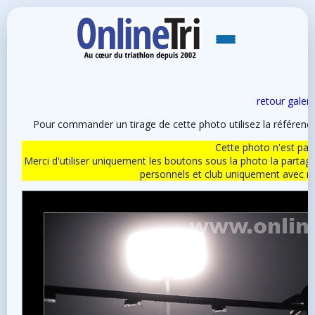
retour galeri
Pour commander un tirage de cette photo utilisez la référen
Cette photo n'est pas l
Merci d'utiliser uniquement les boutons sous la photo la partag
personnels et club uniquement avec 