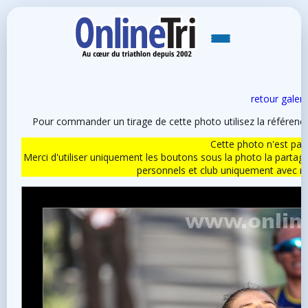
retour galeri
Pour commander un tirage de cette photo utilisez la référen
Cette photo n'est pas l
Merci d'utiliser uniquement les boutons sous la photo la partag
personnels et club uniquement avec 