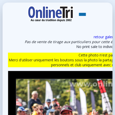
retour galeri
Pas de vente de tirage aux particuliers pour cette é
No print sale to individu
Cette photo n'est pas l
Merci d'utiliser uniquement les boutons sous la photo la partag
personnels et club uniquement avec 