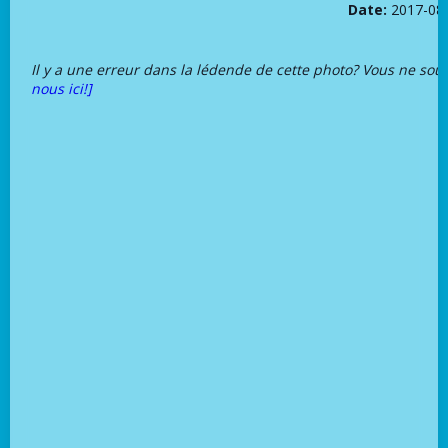
Date:
2017-08
Il y a une erreur dans la lédende de cette photo? Vous ne sou
nous ici!]