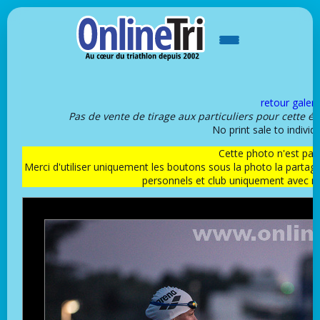
retour galeri
Pas de vente de tirage aux particuliers pour cette é
No print sale to individu
Cette photo n'est pas l
Merci d'utiliser uniquement les boutons sous la photo la partag
personnels et club uniquement avec 