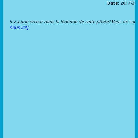
Date:
2017-08
Il y a une erreur dans la lédende de cette photo? Vous ne sou
nous ici!]