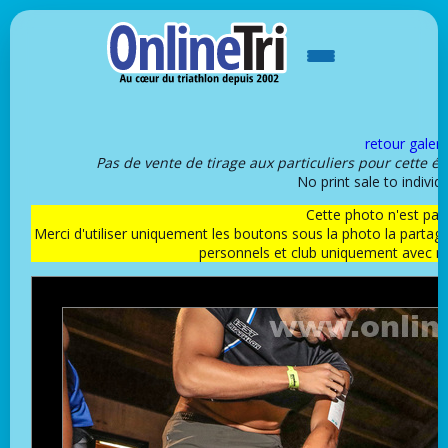
retour galeri
Pas de vente de tirage aux particuliers pour cette é
No print sale to individu
Cette photo n'est pas l
Merci d'utiliser uniquement les boutons sous la photo la partag
personnels et club uniquement avec 