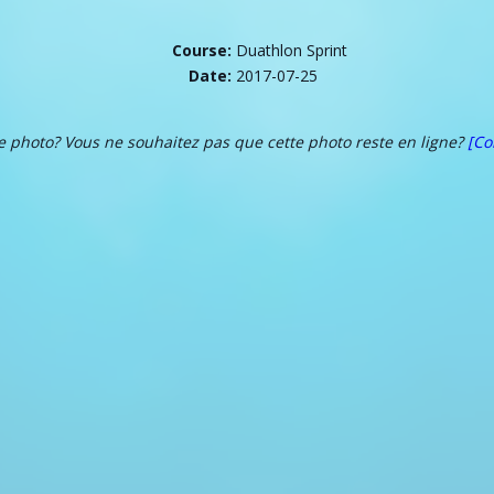
Course:
Duathlon Sprint
Date:
2017-07-25
te photo? Vous ne souhaitez pas que cette photo reste en ligne?
[Co