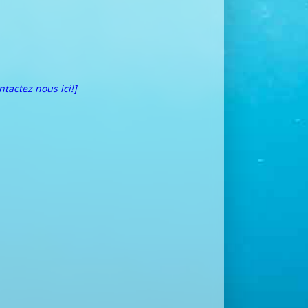
ntactez nous ici!]