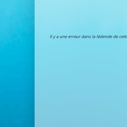
Il y a une erreur dans la lédende de cet