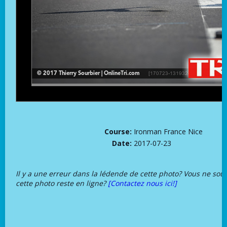
Course:
Ironman France Nice
Date:
2017-07-23
Il y a une erreur dans la lédende de cette photo? Vous ne sou
cette photo reste en ligne?
[Contactez nous ici!]