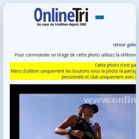
retour galeri
Pour commander un tirage de cette photo utilisez la référen
Cette photo n'est pas l
Merci d'utiliser uniquement les boutons sous la photo la partag
personnels et club uniquement avec 