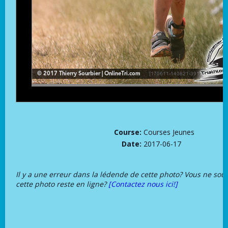
Course:
Courses Jeunes
Date:
2017-06-17
Il y a une erreur dans la lédende de cette photo? Vous ne sou
cette photo reste en ligne?
[Contactez nous ici!]