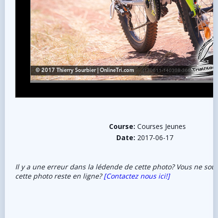
Course:
Courses Jeunes
Date:
2017-06-17
Il y a une erreur dans la lédende de cette photo? Vous ne sou
cette photo reste en ligne?
[Contactez nous ici!]