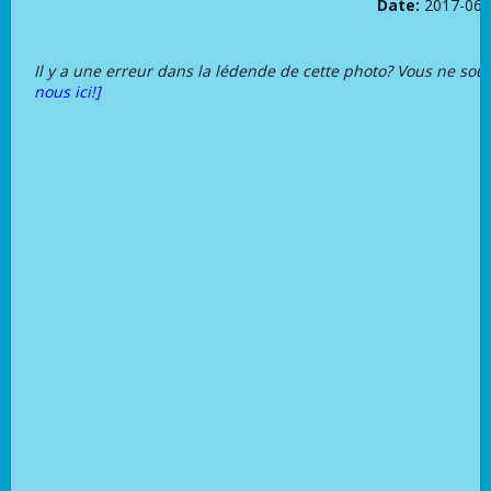
Date:
2017-06-
Il y a une erreur dans la lédende de cette photo? Vous ne sou
nous ici!]